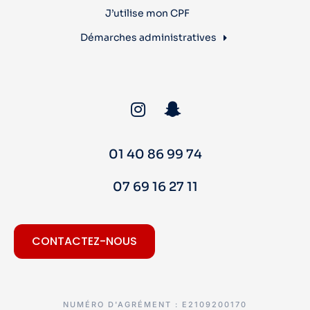
J’utilise mon CPF
Démarches administratives
01 40 86 99 74
07 69 16 27 11
CONTACTEZ-NOUS
NUMÉRO D'AGRÉMENT : E2109200170