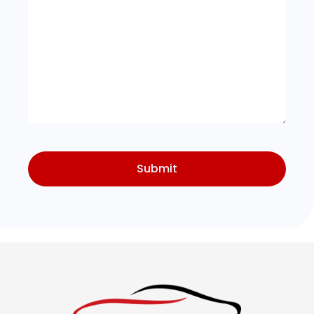
Submit