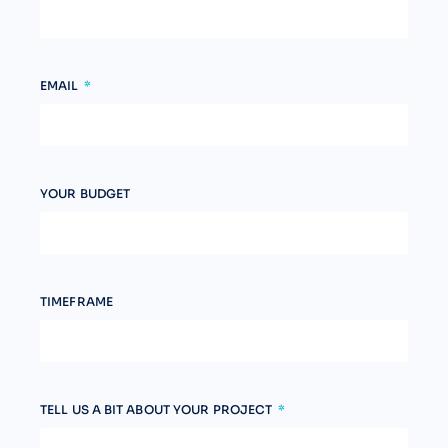
EMAIL
YOUR BUDGET
TIMEFRAME
TELL US A BIT ABOUT YOUR PROJECT