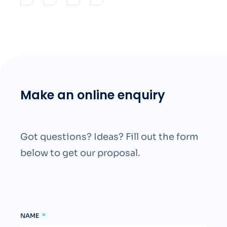
Make an online enquiry
Got questions? Ideas? Fill out the form
below to get our proposal.
NAME