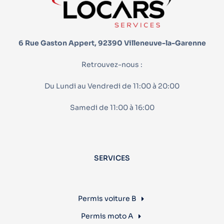
6 Rue Gaston Appert, 92390 Villeneuve-la-Garenne
Retrouvez-nous :
Du Lundi au Vendredi de 11:00 à 20:00
Samedi de 11:00 à 16:00
SERVICES
Permis voiture B
Permis moto A