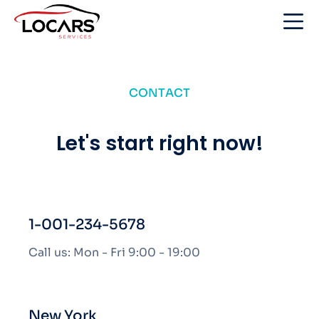
CONTACT
Let's start right now!
1-001-234-5678
Call us: Mon - Fri 9:00 - 19:00
New York