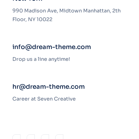
990 Madison Ave, Midtown Manhattan, 2th
Floor, NY 10022
info@dream-theme.com
Drop us a line anytime!
hr@dream-theme.com
Career at Seven Creative